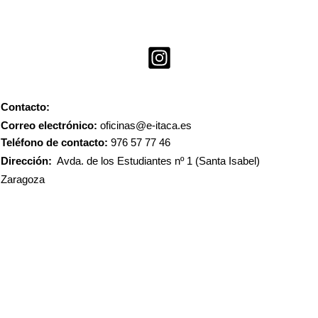
Contacto:
Correo electrónico:
oficinas@e-itaca.es
Teléfono de contacto:
976 57 77 46
Dirección:
Avda. de los Estudiantes nº 1 (Santa Isabel)
Zaragoza