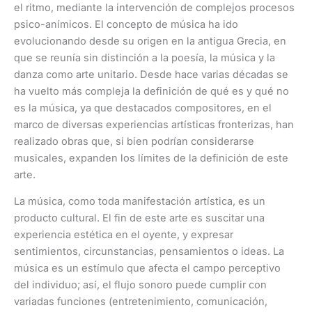
el ritmo, mediante la intervención de complejos procesos
psico-anímicos. El concepto de música ha ido
evolucionando desde su origen en la antigua Grecia, en
que se reunía sin distinción a la poesía, la música y la
danza como arte unitario. Desde hace varias décadas se
ha vuelto más compleja la definición de qué es y qué no
es la música, ya que destacados compositores, en el
marco de diversas experiencias artísticas fronterizas, han
realizado obras que, si bien podrían considerarse
musicales, expanden los límites de la definición de este
arte.
La música, como toda manifestación artística, es un
producto cultural. El fin de este arte es suscitar una
experiencia estética en el oyente, y expresar
sentimientos, circunstancias, pensamientos o ideas. La
música es un estímulo que afecta el campo perceptivo
del individuo; así, el flujo sonoro puede cumplir con
variadas funciones (entretenimiento, comunicación,