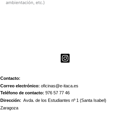
ambientación, etc.)
Contacto:
Correo electrónico:
oficinas@e-itaca.es
Teléfono de contacto:
976 57 77 46
Dirección:
Avda. de los Estudiantes nº 1 (Santa Isabel)
Zaragoza