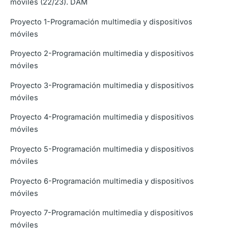
móviles (22/23). DAM
Proyecto 1-Programación multimedia y dispositivos
móviles
Proyecto 2-Programación multimedia y dispositivos
móviles
Proyecto 3-Programación multimedia y dispositivos
móviles
Proyecto 4-Programación multimedia y dispositivos
móviles
Proyecto 5-Programación multimedia y dispositivos
móviles
Proyecto 6-Programación multimedia y dispositivos
móviles
Proyecto 7-Programación multimedia y dispositivos
móviles