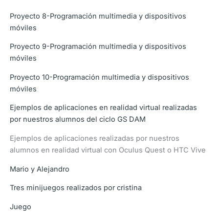
Proyecto 8-Programación multimedia y dispositivos
móviles
Proyecto 9-Programación multimedia y dispositivos
móviles
Proyecto 10-Programación multimedia y dispositivos
móviles
Ejemplos de aplicaciones en realidad virtual realizadas
por nuestros alumnos del ciclo GS DAM
Ejemplos de aplicaciones realizadas por nuestros
alumnos en realidad virtual con Oculus Quest o HTC Vive
Mario y Alejandro
Tres minijuegos realizados por cristina
Juego