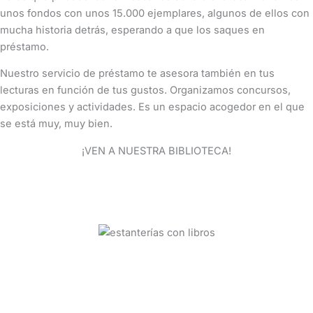
unos fondos con unos 15.000 ejemplares, algunos de ellos con
mucha historia detrás, esperando a que los saques en
préstamo.
Nuestro servicio de préstamo te asesora también en tus
lecturas en función de tus gustos. Organizamos concursos,
exposiciones y actividades. Es un espacio acogedor en el que
se está muy, muy bien.
¡VEN A NUESTRA BIBLIOTECA!