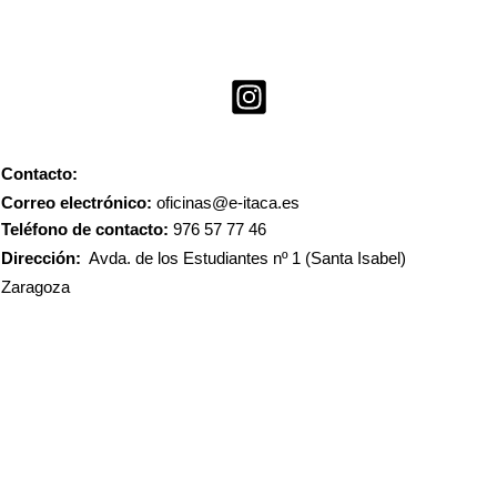
Contacto:
Correo electrónico:
oficinas@e-itaca.es
Teléfono de contacto:
976 57 77 46
Dirección:
Avda. de los Estudiantes nº 1 (Santa Isabel)
Zaragoza