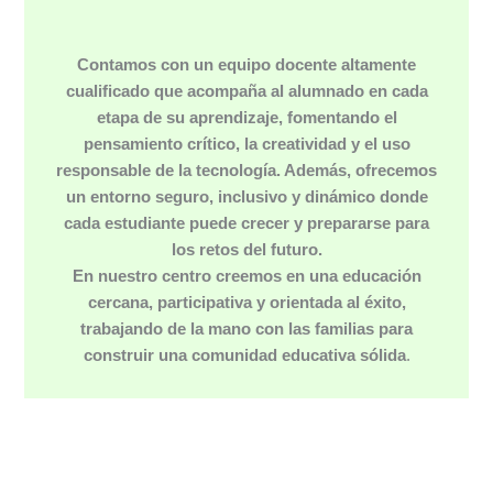
Contamos con un equipo docente altamente
cualificado que acompaña al alumnado en cada
etapa de su aprendizaje, fomentando el
pensamiento crítico, la creatividad y el uso
responsable de la tecnología. Además, ofrecemos
un entorno seguro, inclusivo y dinámico donde
cada estudiante puede crecer y prepararse para
los retos del futuro.
En nuestro centro creemos en una educación
cercana, participativa y orientada al éxito,
trabajando de la mano con las familias para
construir una comunidad educativa sólida
.