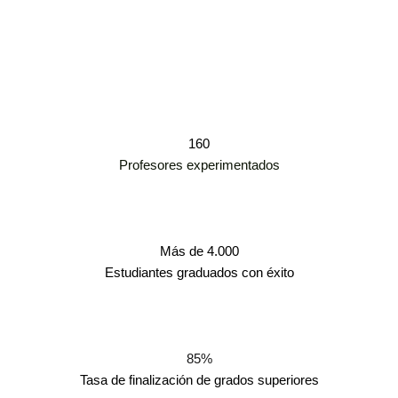
160
Profesores experimentados
Más de 4.000
Estudiantes graduados con éxito
85%
Tasa de finalización de grados superiores