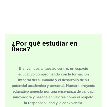
¿Por qué estudiar en
Ítaca?
Bienvenidos a nuestro centro, un espacio
educativo comprometido con la formación
integral del alumnado y el desarrollo de su
potencial académico y personal. Nuestro proyecto
educativo apuesta por una enseñanza de calidad,
innovadora y basada en valores como el respeto,
la responsabilidad y la convivencia.