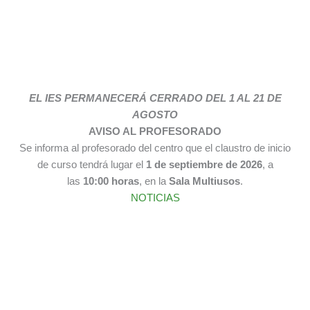
EL IES PERMANECERÁ CERRADO DEL 1 AL 21 DE
AGOSTO
AVISO AL PROFESORADO
Se informa al profesorado del centro que el claustro de inicio
de curso tendrá lugar el
1 de septiembre de 2026
, a
las
10:00 horas
, en la
Sala Multiusos
.
NOTICIAS