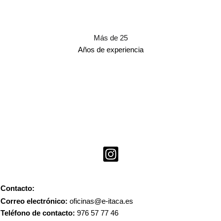
Más de 25
Años de experiencia
Contacto:
Correo electrónico:
oficinas@e-itaca.es
Teléfono de contacto:
976 57 77 46